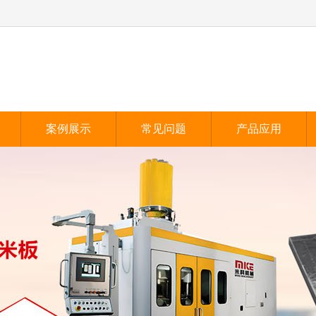
案例展示
常见问题
产品应用