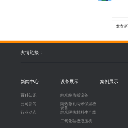
友情链接：
新闻中心
设备展示
案例展示
百科知识
纳米绝热板设备
公司新闻
隔热微孔纳米保温板
设备
行业动态
纳米隔热材料生产线
二氧化硅板液压机