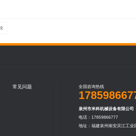
常见问题
全国咨询热线
178598667
泉州市米科机械设备有限公司
电话：17859866777
地址：福建泉州南安滨江工业区