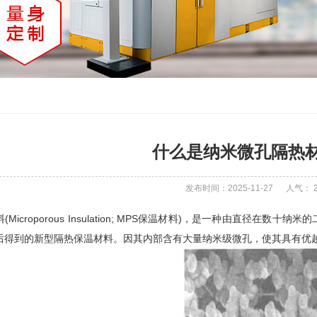
什么是纳米微孔隔热
发布时间：2025-11-27
人气：
Microporous Insulation; MPS保温材料)，是一种由直径
后得到的新型隔热保温材料。因其内部含有大量纳米级微孔，使其具有优