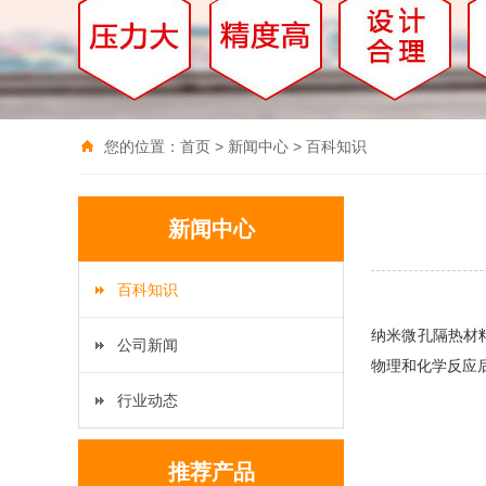
您的位置：
首页
>
新闻中心
>
百科知识
新闻中心
百科知识
纳米微孔隔热材料(
公司新闻
物理和化学反应
行业动态
推荐产品