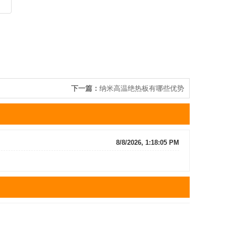
下一篇：
纳米高温绝热板有哪些优势
8/8/2026, 1:18:05 PM